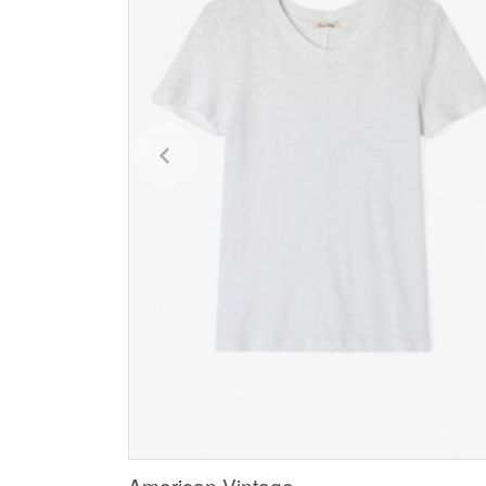
American Vintage