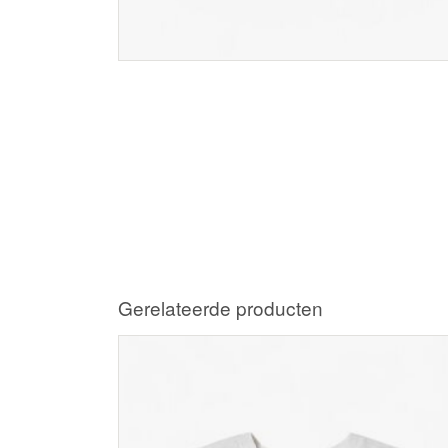
Gerelateerde producten