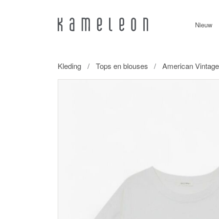
Nieuw
Kleding
Tops en blouses
American Vintage 