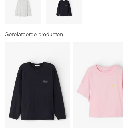
Gerelateerde producten