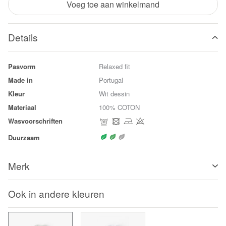
Voeg toe aan winkelmand
Details
Pasvorm
Relaxed fit
Made in
Portugal
Kleur
Wit dessin
Materiaal
100% COTON
Wasvoorschriften
Duurzaam
Merk
Ook in andere kleuren