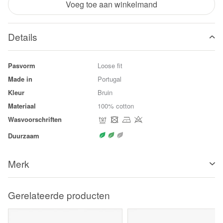
Voeg toe aan winkelmand
Details
Pasvorm
Loose fit
Made in
Portugal
Kleur
Bruin
Materiaal
100% cotton
Wasvoorschriften
Duurzaam
Merk
Gerelateerde producten