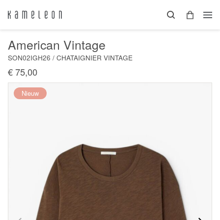
American Vintage
SON02IGH26 / CHATAIGNIER VINTAGE
€ 75,00
Nieuw