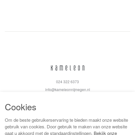
024 322 6373
info@kameleonnijmegen.nl
Cookies
Om de beste gebruikerservaring te bieden maakt onze website
Algemene voorwaarden
gebruik van cookies. Door gebruik te maken van onze website
Privacy policy
gaat u akkoord met de standaardinstellingen.
Bekijk onze