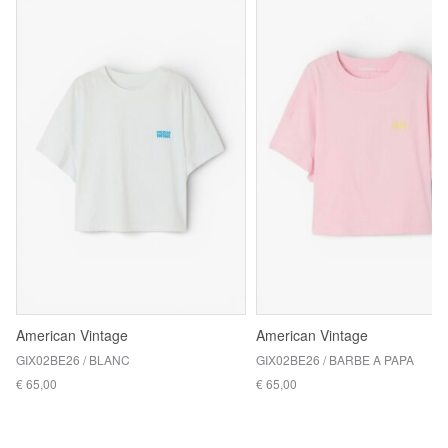
American Vintage
American Vintage
GIX02BE26 / BLANC
GIX02BE26 / BARBE A PAPA
€ 65,00
€ 65,00