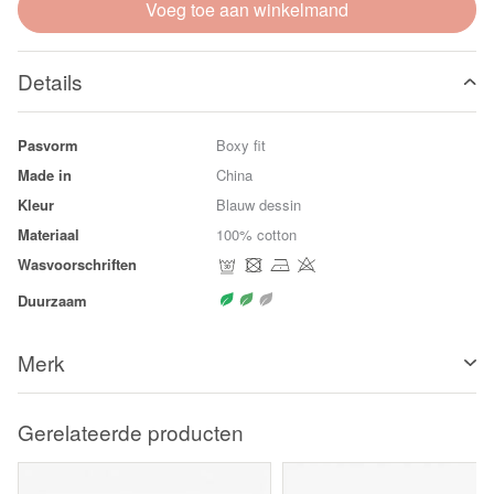
Voeg toe aan winkelmand
Details
Pasvorm
Boxy fit
Made in
China
Kleur
Blauw dessin
Materiaal
100% cotton
Wasvoorschriften
Duurzaam
Merk
Gerelateerde producten