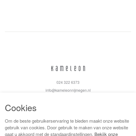
024 322 6373
info@kameleonnijmegen.nl
Cookies
Om de beste gebruikerservaring te bieden maakt onze website
Algemene voorwaarden
gebruik van cookies. Door gebruik te maken van onze website
Privacy policy
gaat u akkoord met de standaardinstellingen.
Bekijk onze