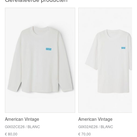
American Vintage
American Vintage
GIX02CE26 / BLANC
GIX02AE26 / BLANC
€ 80,00
€ 70,00