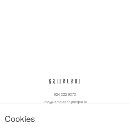
024 322 6373
info@kameleonnijmegen.nl
Cookies