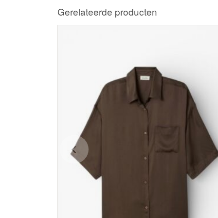
Gerelateerde producten