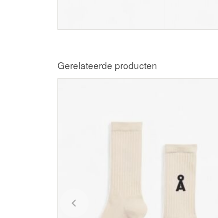
Gerelateerde producten