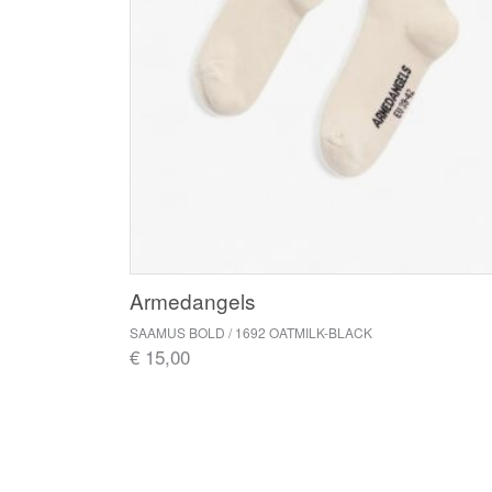
Armedangels
SAAMUS BOLD / 1692 OATMILK-BLACK
€ 15,00