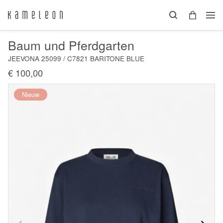
Baum und Pferdgarten
JEEVONA 25099 / C7821 BARITONE BLUE
€ 100,00
Nieuw