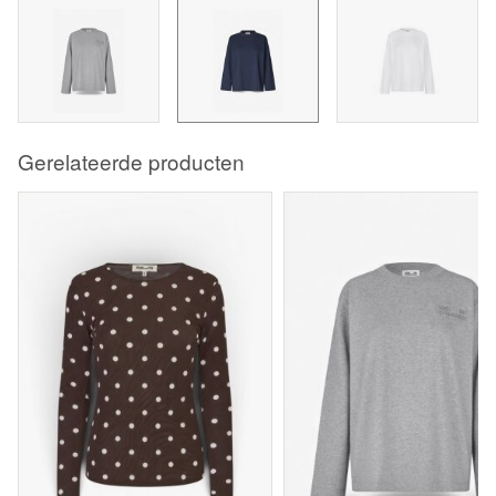
Gerelateerde producten