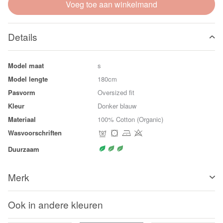
Voeg toe aan winkelmand
Details
Model maat
s
Model lengte
180cm
Pasvorm
Oversized fit
Kleur
Donker blauw
Materiaal
100% Cotton (Organic)
Wasvoorschriften
Duurzaam
Merk
Ook in andere kleuren