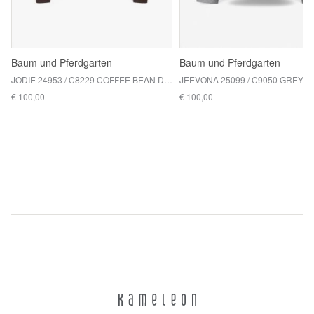
Baum und Pferdgarten
Baum und Pferdgarten
JODIE 24953 / C8229 COFFEE BEAN DOTS
€ 100,00
€ 100,00