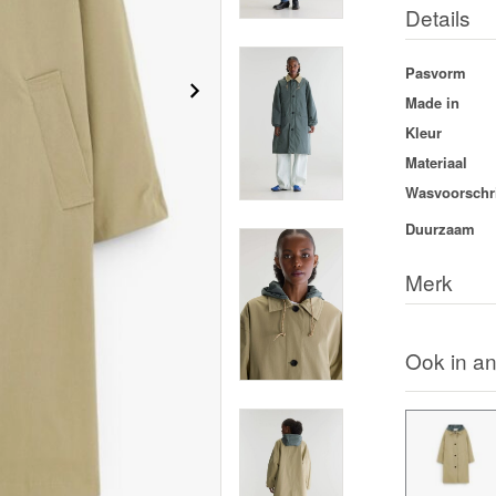
Details
Pasvorm
Made in
Kleur
Materiaal
Wasvoorschri
Duurzaam
Merk
Ook in an