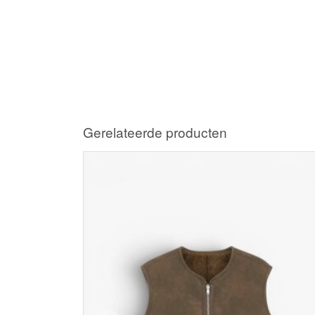
Gerelateerde producten