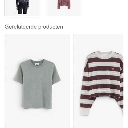
Gerelateerde producten