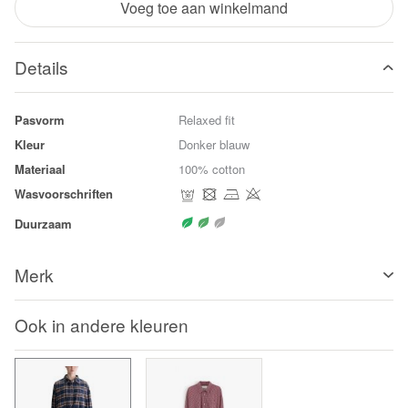
Voeg toe aan winkelmand
Details
Pasvorm
Relaxed fit
Kleur
Donker blauw
Materiaal
100% cotton
Wasvoorschriften
Duurzaam
Merk
Ook in andere kleuren