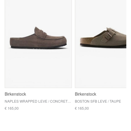
Birkenstock
Birkenstock
NAPLES WRAPPED LEVE / CONCRETE GRAY
BOSTON SFB LEVE / TAUPE
€ 165,00
€ 165,00