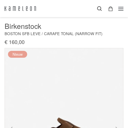
Birkenstock
BOSTON SFB LEVE / CARAFE TONAL (NARROW FIT)
€ 160,00
Nieuw