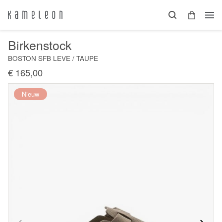
Birkenstock
BOSTON SFB LEVE / TAUPE
€ 165,00
Nieuw