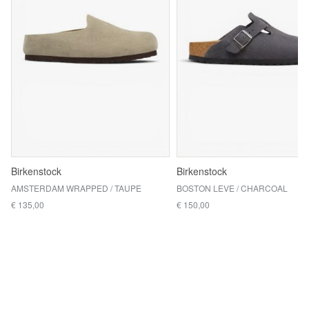
Birkenstock
Birkenstock
AMSTERDAM WRAPPED / TAUPE
BOSTON LEVE / CHARCOAL
€ 135,00
€ 150,00