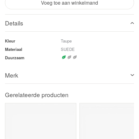
Voeg toe aan winkelmand
Details
Kleur
Taupe
Materiaal
SUEDE
Duurzaam
Merk
Gerelateerde producten