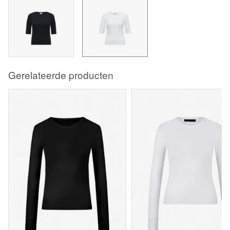
Gerelateerde producten