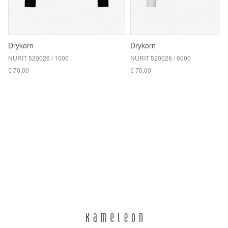
Drykorn
Drykorn
NURIT 520026 / 1000
NURIT 520026 / 6000
€ 70,00
€ 70,00