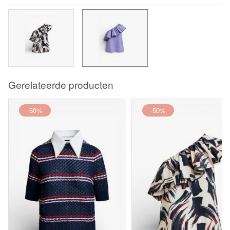
Gerelateerde producten
-50%
-50%