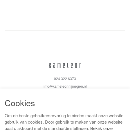
024 322 6373
info@kameleonnijmegen.nl
Cookies
Om de beste gebruikerservaring te bieden maakt onze website
Algemene voorwaarden
gebruik van cookies. Door gebruik te maken van onze website
Privacy policy
gaat u akkoord met de standaardinstellingen.
Bekijk onze