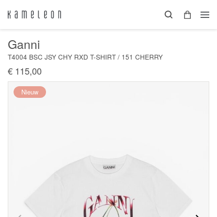
Ganni
T4004 BSC JSY CHY RXD T-SHIRT / 151 CHERRY
€ 115,00
Nieuw