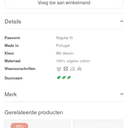
Voeg toe aan winkelmand
Details
Pasvorm
Regular fit
Made in
Portugal
Kleur
Wit dessin
Materiaal
100% organic cotton
Wasvoorschriften
Duurzaam
Merk
Gerelateerde producten
-50%