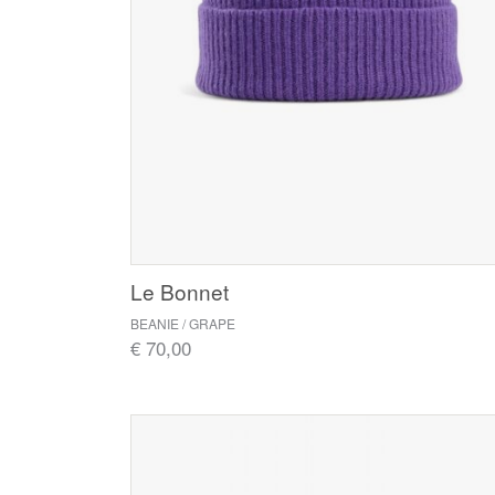
Le Bonnet
BEANIE / GRAPE
€ 70,00