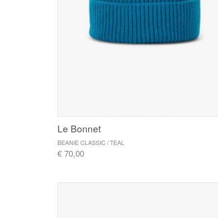
Le Bonnet
BEANIE CLASSIC / TEAL
€ 70,00