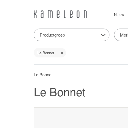
Nieuw
Productgroep
Mer
Le Bonnet
Le Bonnet
Le Bonnet