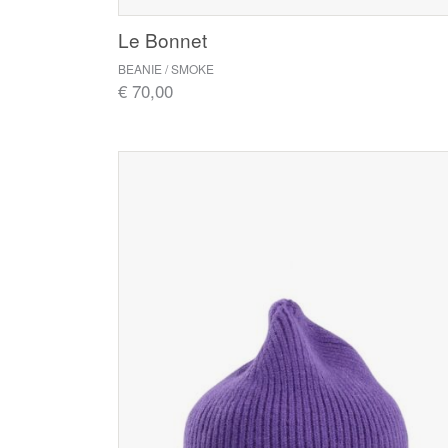
Le Bonnet
BEANIE / SMOKE
€ 70,00