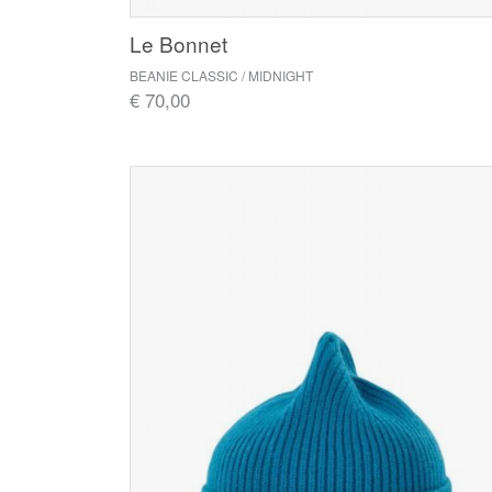
Le Bonnet
BEANIE CLASSIC / MIDNIGHT
€ 70,00