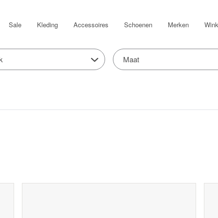
Sale
Kleding
Accessoires
Schoenen
Merken
Wink
k
Maat