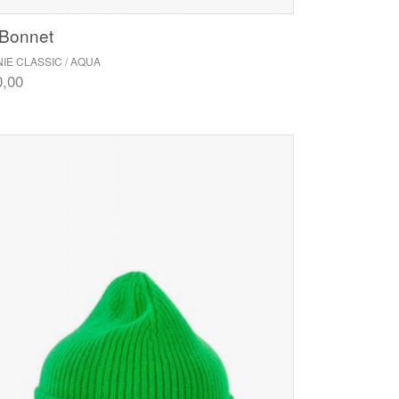
 Bonnet
IE CLASSIC / AQUA
0,00