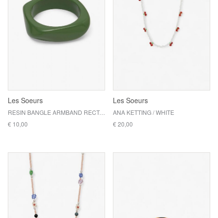
Les Soeurs
Les Soeurs
RESIN BANGLE ARMBAND RECTANGLE / GREEN
ANA KETTING / WHITE
€ 10,00
€ 20,00