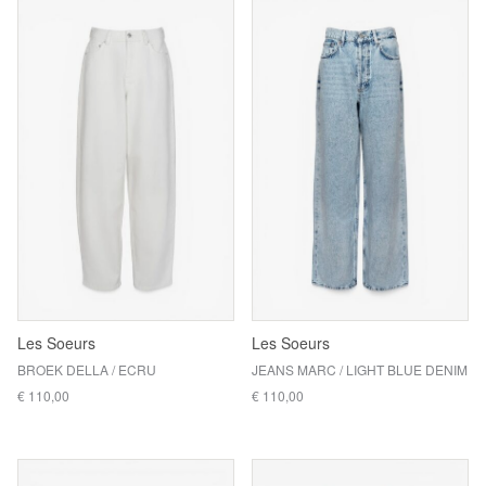
Les Soeurs
Les Soeurs
BROEK DELLA / ECRU
JEANS MARC / LIGHT BLUE DENIM
€ 110,00
€ 110,00