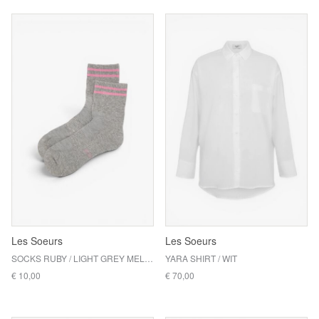
Les Soeurs
Les Soeurs
SOCKS RUBY / LIGHT GREY MELANGE
YARA SHIRT / WIT
€ 10,00
€ 70,00