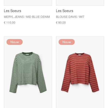
Les Soeurs
Les Soeurs
MERYL JEANS / MID BLUE DENIM
BLOUSE DAVIS / WIT
€ 110,00
€ 80,00
Nieuw
Nieuw