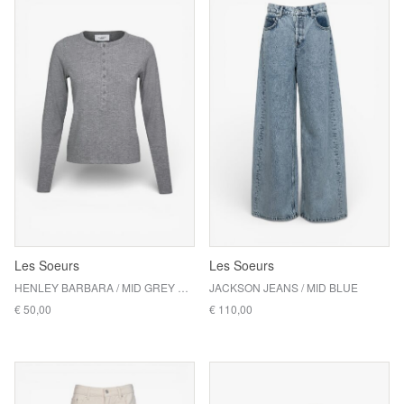
Les Soeurs
Les Soeurs
HENLEY BARBARA / MID GREY MELANGE
JACKSON JEANS / MID BLUE
€ 50,00
€ 110,00