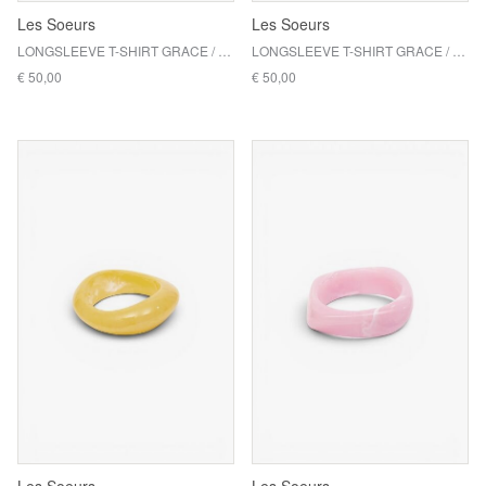
Les Soeurs
Les Soeurs
LONGSLEEVE T-SHIRT GRACE / GREEN
LONGSLEEVE T-SHIRT GRACE / CORAL
€ 50,00
€ 50,00