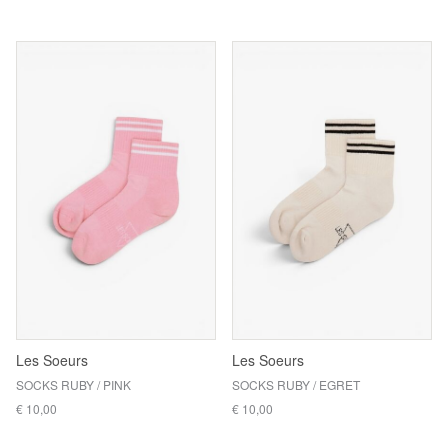
Les Soeurs
Les Soeurs
SOCKS RUBY / PINK
SOCKS RUBY / EGRET
€ 10,00
€ 10,00