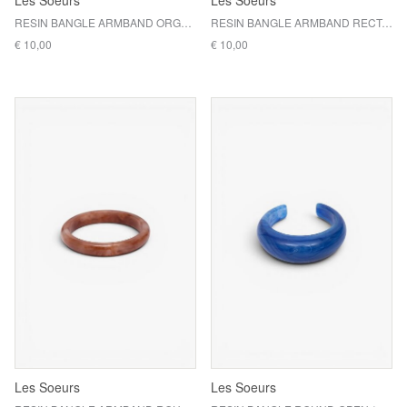
Les Soeurs
Les Soeurs
RESIN BANGLE ARMBAND ORGANIC / YELLOW
RESIN BANGLE ARMBAND RECTANGLE / PINK
€ 10,00
€ 10,00
Les Soeurs
Les Soeurs