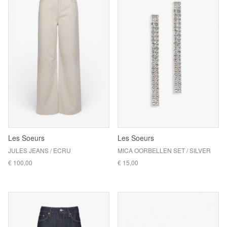
Les Soeurs
Les Soeurs
JULES JEANS / ECRU
MICA OORBELLEN SET / SILVER
€ 100,00
€ 15,00