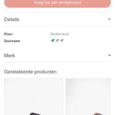
Voeg toe aan winkelmand
Details
Kleur
Donker bruin
Duurzaam
Merk
Gerelateerde producten