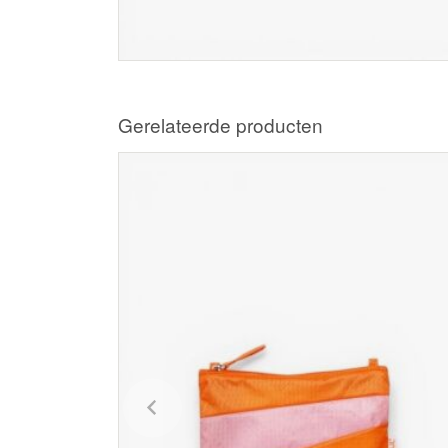
Gerelateerde producten