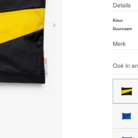
Details
Kleur
Duurzaam
Merk
Ook in an