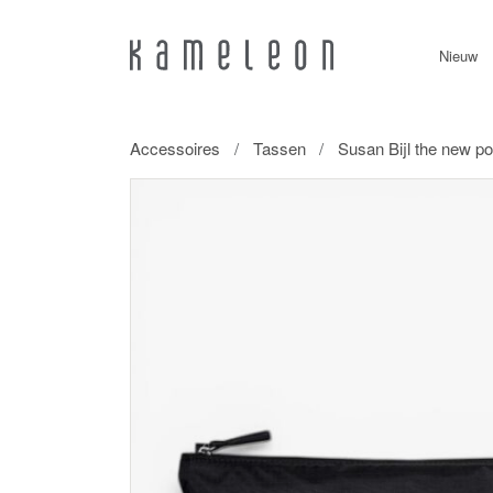
Nieuw
Accessoires
Tassen
Susan Bijl the new po