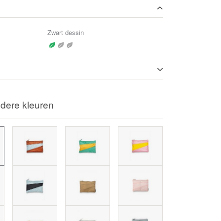
Zwart dessin
dere kleuren