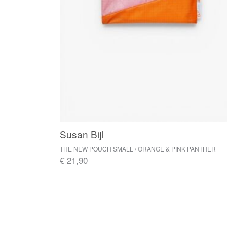
Susan Bijl
THE NEW POUCH SMALL / ORANGE & PINK PANTHER
€ 21,90