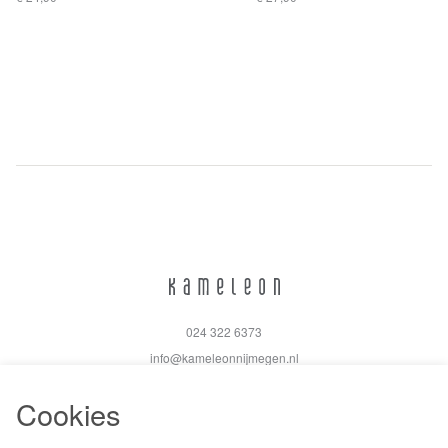
024 322 6373
info@kameleonnijmegen.nl
Cookies