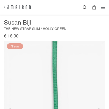
Susan Bijl
THE NEW STRAP SLIM / HOLLY GREEN
€ 16,90
Nieuw