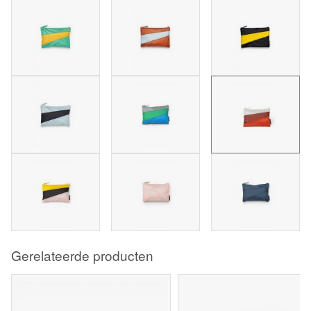
Gerelateerde producten