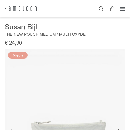
Susan Bijl
THE NEW POUCH MEDIUM / MULTI OXYDE
€ 24,90
Nieuw