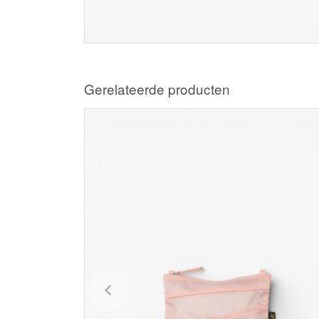
Gerelateerde producten