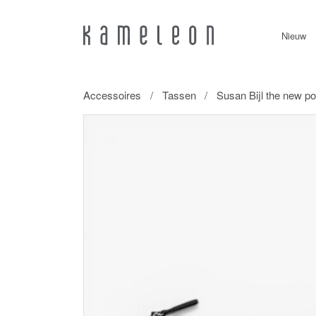
Nieuw
Accessoires
Tassen
Susan Bijl the new p