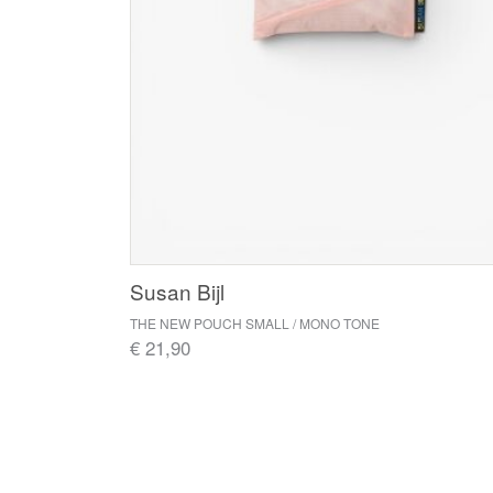
Susan Bijl
THE NEW POUCH SMALL / MONO TONE
€ 21,90