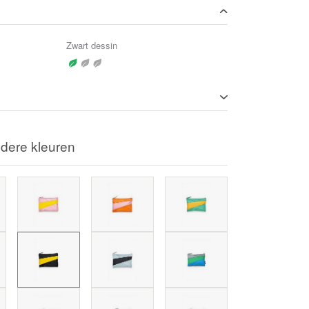
Zwart dessin
dere kleuren