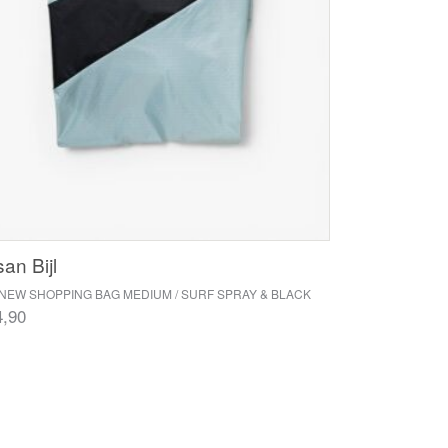
an Bijl
NEW SHOPPING BAG MEDIUM / SURF SPRAY & BLACK
4,90