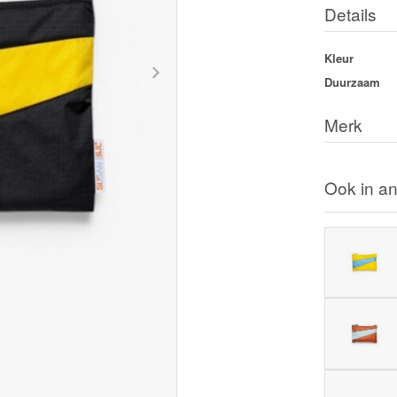
Details
Kleur
Duurzaam
Merk
Ook in an