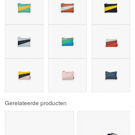
Gerelateerde producten