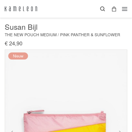
Susan Bijl
THE NEW POUCH MEDIUM / PINK PANTHER & SUNFLOWER
€ 24,90
Nieuw