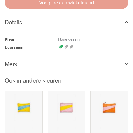
Voeg toe aan winkelmand
Details
Kleur
Rose dessin
Duurzaam
Merk
Ook in andere kleuren