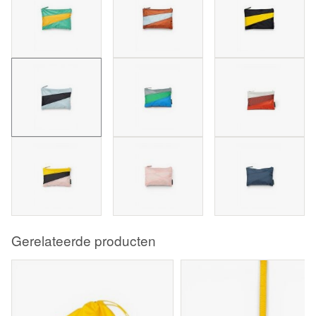
Gerelateerde producten