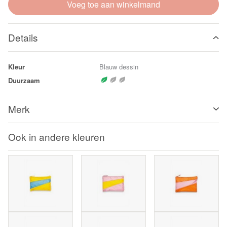
Voeg toe aan winkelmand
Details
Kleur
Blauw dessin
Duurzaam
Merk
Ook in andere kleuren