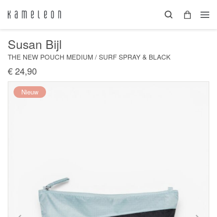
Susan Bijl
THE NEW POUCH MEDIUM / SURF SPRAY & BLACK
€ 24,90
Nieuw