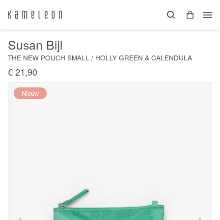
Susan Bijl
THE NEW POUCH SMALL / HOLLY GREEN & CALENDULA
€ 21,90
Nieuw