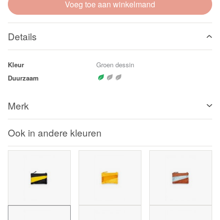
Voeg toe aan winkelmand
Details
Kleur
Groen dessin
Duurzaam
Merk
Ook in andere kleuren