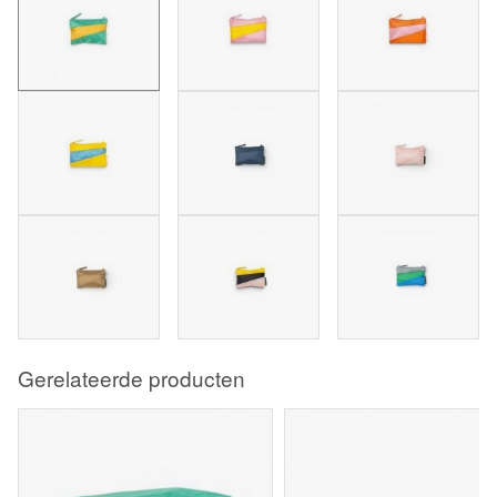
Gerelateerde producten