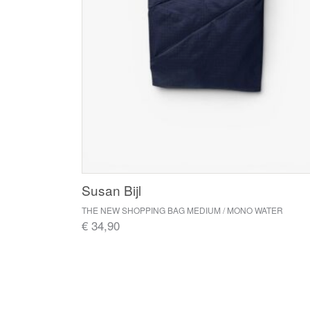
Susan Bijl
THE NEW SHOPPING BAG MEDIUM / MONO WATER
€ 34,90