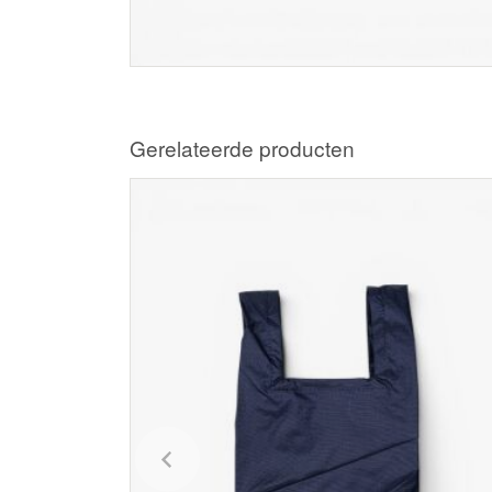
Gerelateerde producten