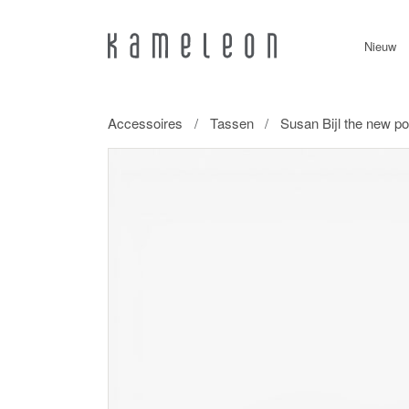
Nieuw
Accessoires
Tassen
Susan Bijl the new po