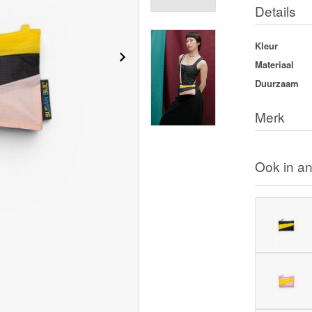
Details
Kleur
Materiaal
Duurzaam
Merk
Ook in an