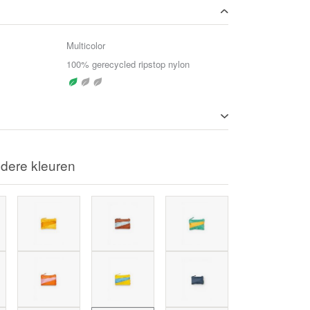
Multicolor
100% gerecycled ripstop nylon
dere kleuren