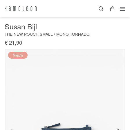
Susan Bijl
THE NEW POUCH SMALL / MONO TORNADO
€ 21,90
Nieuw