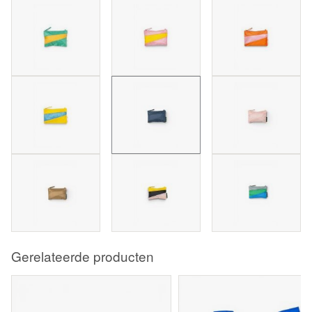
Gerelateerde producten