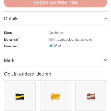
Voeg toe aan winkelmand
Details
Kleur
Grijsblauw
Materiaal
100% gerecycled ripstop nylon
Duurzaam
Merk
Ook in andere kleuren