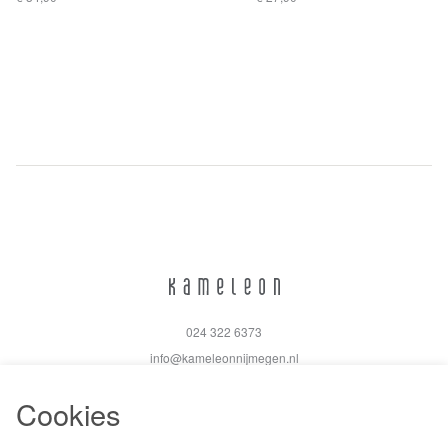
024 322 6373
info@kameleonnijmegen.nl
Cookies