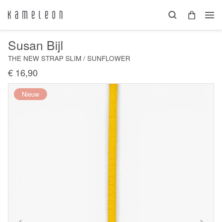
Susan Bijl
THE NEW STRAP SLIM / SUNFLOWER
€ 16,90
Nieuw