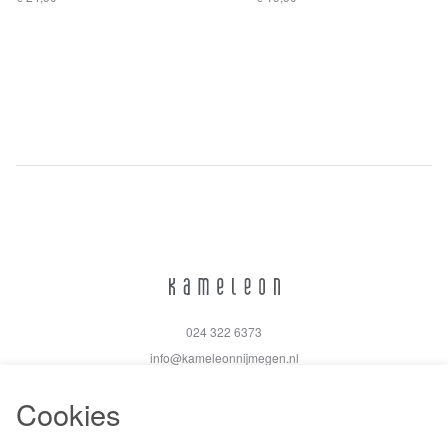
024 322 6373
info@kameleonnijmegen.nl
Cookies