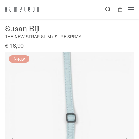
Susan Bijl
THE NEW STRAP SLIM / SURF SPRAY
€ 16,90
Nieuw