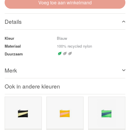
Voeg toe aan winkelmand
Details
Kleur
Blauw
Materiaal
100% recycled nylon
Duurzaam
Merk
Ook in andere kleuren