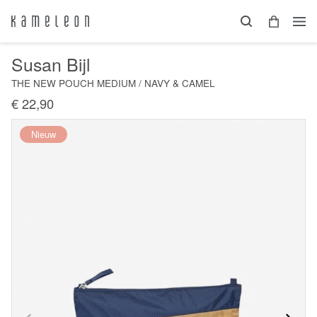
Susan Bijl
THE NEW POUCH MEDIUM / NAVY & CAMEL
€ 22,90
Nieuw