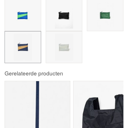
Gerelateerde producten