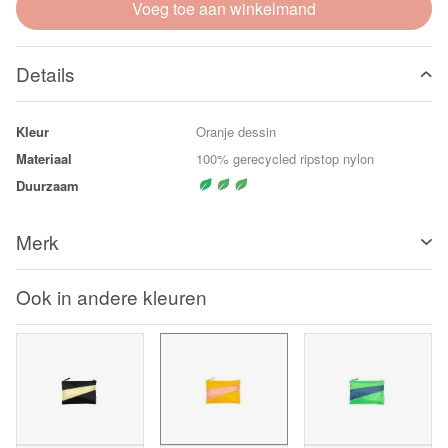
Voeg toe aan winkelmand
Details
Kleur
Oranje dessin
Materiaal
100% gerecycled ripstop nylon
Duurzaam
Merk
Ook in andere kleuren