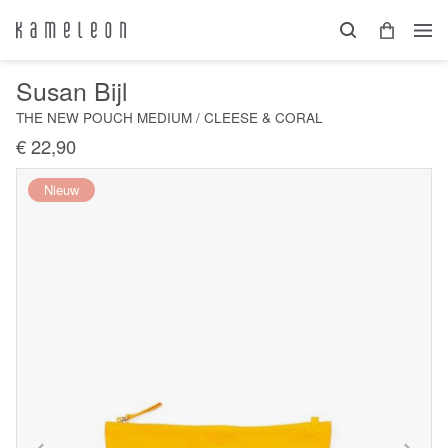
Susan Bijl
THE NEW POUCH MEDIUM / CLEESE & CORAL
€ 22,90
Nieuw