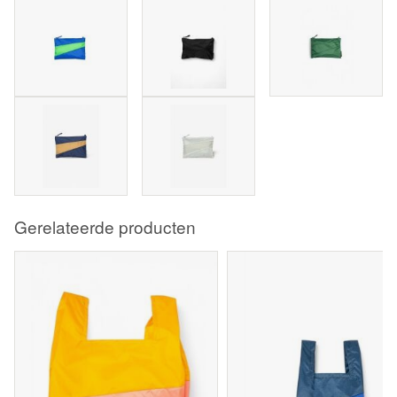
Gerelateerde producten