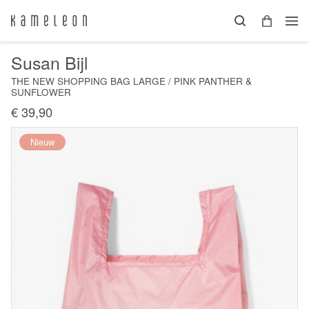
Susan Bijl
THE NEW SHOPPING BAG LARGE / PINK PANTHER &
SUNFLOWER
€ 39,90
Nieuw