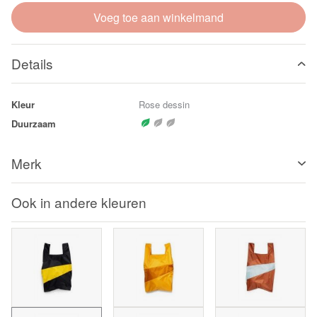
Voeg toe aan winkelmand
Details
Kleur
Rose dessin
Duurzaam
Merk
Ook in andere kleuren