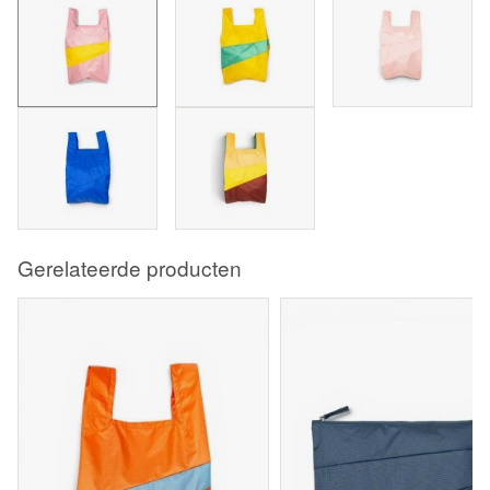
Gerelateerde producten