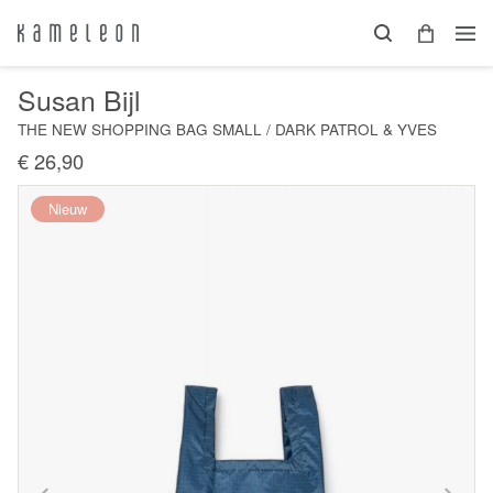
Susan Bijl
THE NEW SHOPPING BAG SMALL / DARK PATROL & YVES
€ 26,90
Nieuw