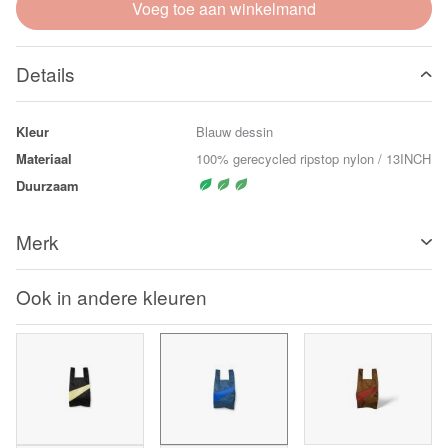
Voeg toe aan winkelmand
Details
Kleur
Blauw dessin
Materiaal
100% gerecycled ripstop nylon / 13INCH
Duurzaam
Merk
Ook in andere kleuren