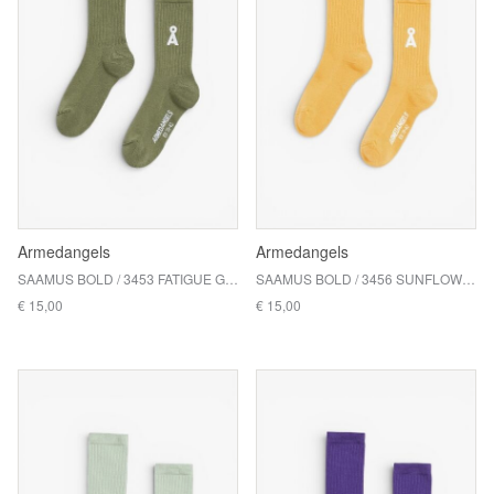
Armedangels
Armedangels
SAAMUS BOLD / 3453 FATIGUE GREEN
SAAMUS BOLD / 3456 SUNFLOWER
€ 15,00
€ 15,00