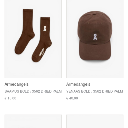
Armedangels
Armedangels
SAAMUS BOLD / 3562 DRIED PALM
YENAAS BOLD / 3562 DRIED PALM
€ 15,00
€ 40,00