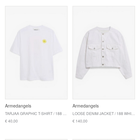
Armedangels
Armedangels
TARJAA GRAPHIC T-SHIRT / 188 WHITE
LOOSE DENIM JACKET / 188 WHITE
€ 40,00
€ 140,00