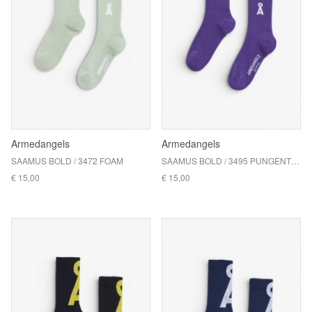
Armedangels
Armedangels
SAAMUS BOLD / 3472 FOAM
SAAMUS BOLD / 3495 PUNGENT PURPLE
€ 15,00
€ 15,00