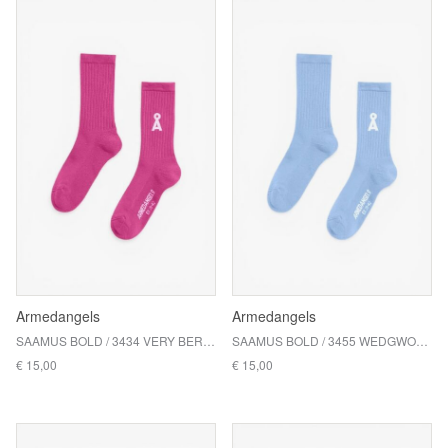
Armedangels
Armedangels
SAAMUS BOLD / 3434 VERY BERRY
SAAMUS BOLD / 3455 WEDGWOOD
€ 15,00
€ 15,00