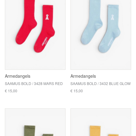
Armedangels
Armedangels
SAAMUS BOLD / 3428 MARS RED
SAAMUS BOLD / 3432 BLUE GLOW
€ 15,00
€ 15,00