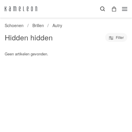
Schoenen
Brillen
Autry
Hidden hidden
Filter
Geen artikelen gevonden.