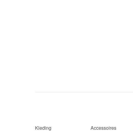
Kleding
Accessoires