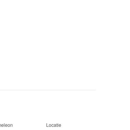
eleon
Locatie