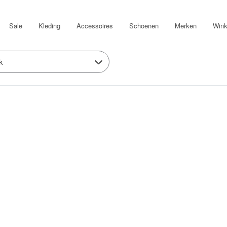
Sale
Kleding
Accessoires
Schoenen
Merken
Wink
k