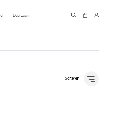
el
Duurzaam
Sorteren