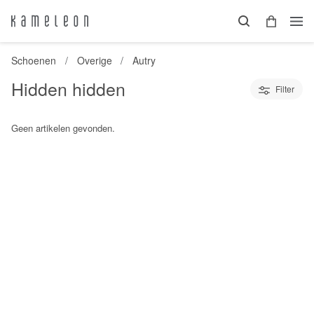
Schoenen
Overige
Autry
Hidden hidden
Filter
Geen artikelen gevonden.