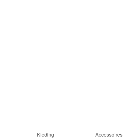
Kleding
Accessoires