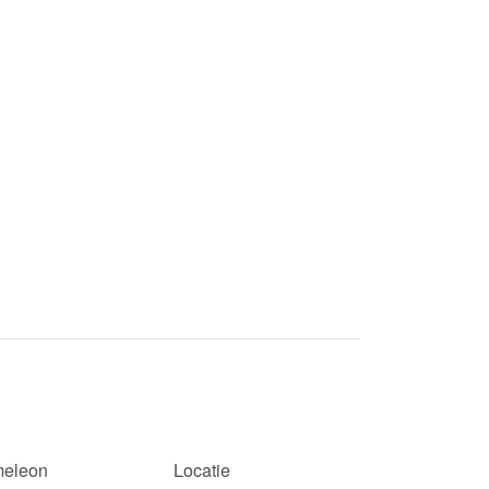
eleon
Locatie