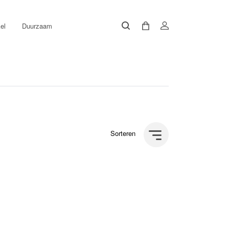
el
Duurzaam
Sorteren