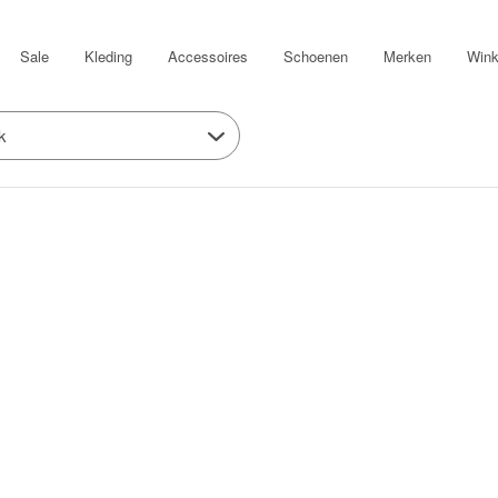
Sale
Kleding
Accessoires
Schoenen
Merken
Wink
k