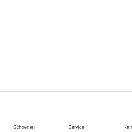
Schoenen
Service
Kam