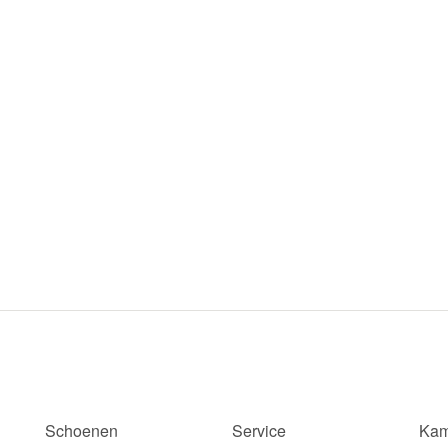
Schoenen
Service
Kam