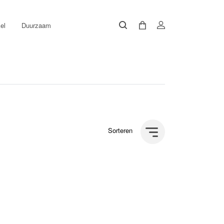
el
Duurzaam
Sorteren