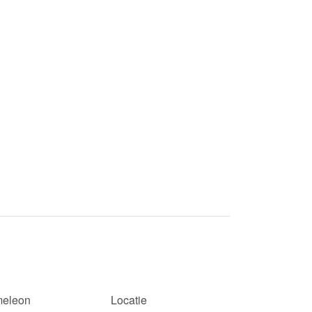
eleon
Locatie