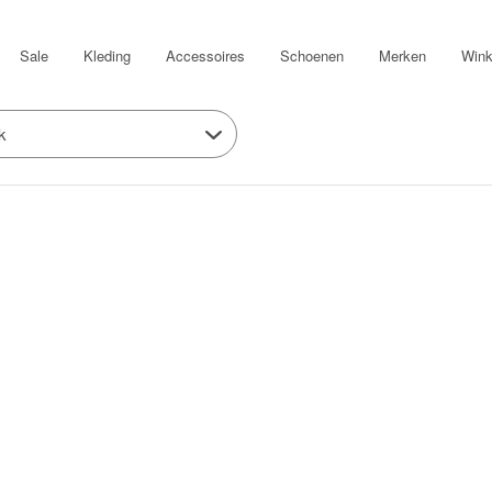
Sale
Kleding
Accessoires
Schoenen
Merken
Wink
k