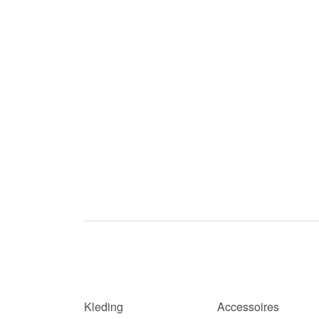
Kleding
Accessoires