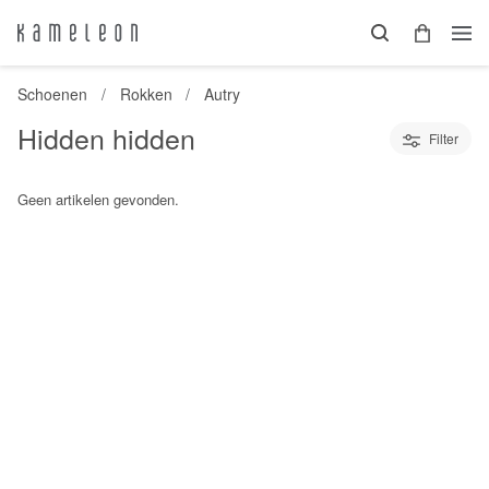
Schoenen
Rokken
Autry
Hidden hidden
Filter
Geen artikelen gevonden.